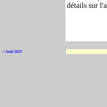
détails sur l'
< Août 2023