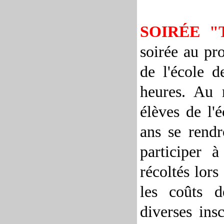
SOIRÉE "
soirée au pro
de l'école 
heures. Au m
élèves de l'
ans se rendr
participer 
récoltés lors
les coûts d
diverses insc